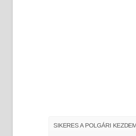
SIKERES A POLGÁRI KEZDE