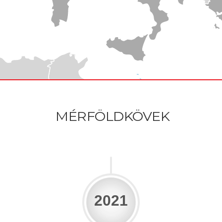
MÉRFÖLDKÖVEK
2021