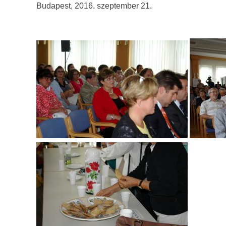
Budapest, 2016. szeptember 21.