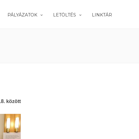
PÁLYÁZATOK
LETÖLTÉS
LINKTÁR
8. között